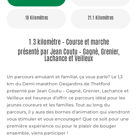
10 Kilomètres
21.1 Kilomètres
1.3 kilomètre – Course et marche
présenté par Jean Coutu – Gagné, Grenier,
Lachance et Veilleux
Un parcours amusant et familial, ça vous parle? Le 1,3
km du Demi-marathon Desjardins de Thetford
présenté par Jean Coutu – Gagné, Grenier, Lachance et
Veilleux est heureux d’offrir ce parcours idéal pour les
jeunes coureurs et les familles. Tout au long du
parcours, il y aura des bornes d’animation qui viendront
vous stimuler et vous encourager! Que ce soit pour une
première expérience ou pour le plaisir de bouger
ensemble, viens participer !