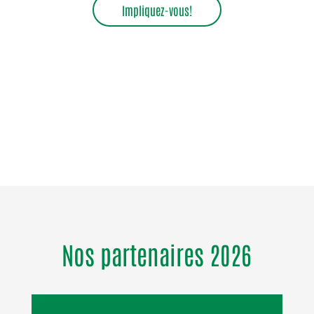
Impliquez-vous!
Nos partenaires 2026