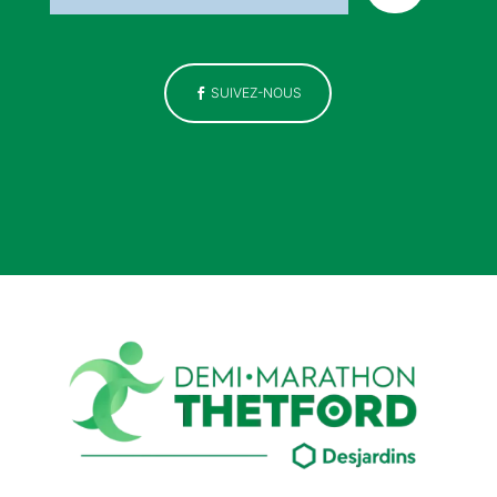
SUIVEZ-NOUS