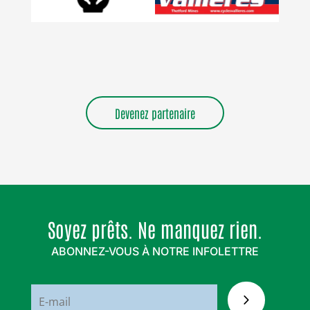
Devenez partenaire
Soyez prêts. Ne manquez rien.
ABONNEZ-VOUS À NOTRE INFOLETTRE