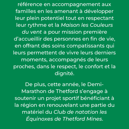
référence en accompagnement aux
familles en les amenant à développer
leur plein potentiel tout en respectant
leur rythme
et la
Maison les Couleurs
du vent
a pour mission première
d’accueillir des personnes en fin de vie,
en offrant des soins compatissants qui
leurs permettent de vivre leurs derniers
moments, accompagnés de leurs
proches, dans le respect, le confort et la
dignité.
De plus, cette année, le Demi-
Marathon de Thetford s’engage à
soutenir un projet sportif bénéficiant à
la région en renouvelant une partie du
matériel du
Club de natation les
Équinoxes de Thetford Mines
.