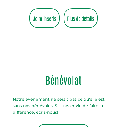
Je m'inscris
Plus de détails
Bénévolat
Notre événement ne serait pas ce qu’elle est
sans nos bénévoles. Si tu as envie de faire la
différence, écris-nous!