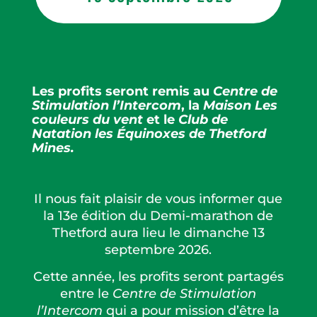
Les profits seront remis au
Centre de
Stimulation l’Intercom
, la
Maison Les
couleurs du vent
et le
Club de
Natation les Équinoxes de Thetford
Mines.
Il nous fait plaisir de vous informer que
la 13e édition du Demi-marathon de
Thetford aura lieu le dimanche 13
septembre 2026.
Cette année, les profits seront partagés
entre le
Centre de Stimulation
l’Intercom
qui
a pour mission d’être la