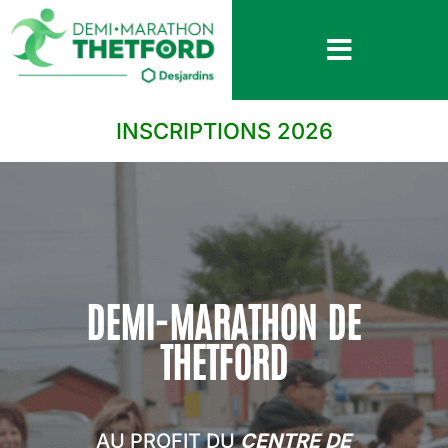
INSCRIPTIONS 2026
DEMI-MARATHON DE
THETFORD
AU PROFIT DU
CENTRE DE