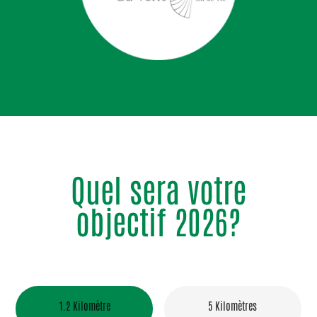
Quel sera votre
objectif 2026?
1.2 Kilomètre
5 Kilomètres